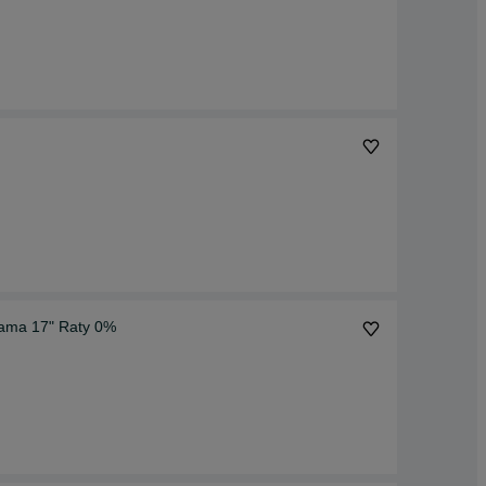
ama 17" Raty 0%