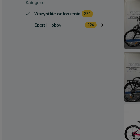
Kategorie
Wszystkie ogłoszenia
224
Sport i Hobby
224